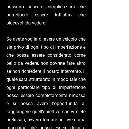
possano nascere complicazioni che
potrebbero essere tutt'altro che
piacevoli da vedere.
Se avete voglia di avere un veicolo che
sia privo di ogni tipo di imperfezione e
che possa essere considerato come
bello da vedere, non dovrete fare altro
se non richiedere il nostro intervento, il
quale sarà strutturato in modo tale che
ogni particolare tipo di imperfezione
possa essere completamente rimossa
e si possa avere l'opportunità di
raggiungere quell'obiettivo che vi siete
prefissati, ovvero tornare ad avere una
macchina che possa essere definita