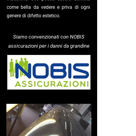
come bella da vedere e priva di ogni
genere di difetto estetico.
Siamo convenzionati con NOBIS
assicurazioni per i danni da grandine