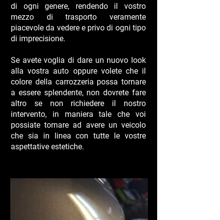
di ogni genere, rendendo il vostro
mezzo di trasporto veramente
piacevole da vedere e privo di ogni tipo
di imprecisione.
Se avete voglia di dare un nuovo look
alla vostra auto oppure volete che il
colore della carrozzeria possa tornare
a essere splendente, non dovrete fare
altro se non richiedere il nostro
intervento, in maniera tale che voi
possiate tornare ad avere un veicolo
che sia in linea con tutte le vostre
aspettative estetiche.